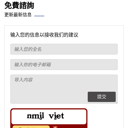
免費諮詢
更新最新信息
输入您的信息以接收我们的建议
提交