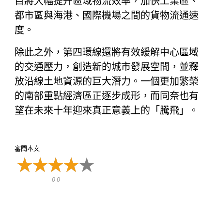
目將大幅提升區域物流效率，加快工業區、
都市區與海港、國際機場之間的貨物流通速
度。
除此之外，第四環線還將有效緩解中心區域
的交通壓力，創造新的城市發展空間，並釋
放沿線土地資源的巨大潛力。一個更加繁榮
的南部重點經濟區正逐步成形，而同奈也有
望在未來十年迎來真正意義上的「騰飛」。
審閱本文
0 0