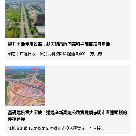
提升土地使用效率：胡志明市收回高科技園區項目用地
胡志明市近日收回位於高科技園區超過 5,000 平方米的...
基礎建設重大突破：透過全新高速公路實現胡志明市直達頭頓的
便捷連接
隆城交流道 T2 路線第 2 匝道正式投入運營後，可直接...