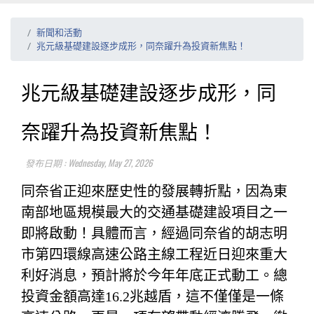
新聞和活動
兆元級基礎建設逐步成形，同奈躍升為投資新焦點！
兆元級基礎建設逐步成形，同
奈躍升為投資新焦點！
發布日期 : Wednesday, May 27, 2026
同奈省正迎來歷史性的發展轉折點，因為東
南部地區規模最大的交通基礎建設項目之一
即將啟動！具體而言，經過同奈省的胡志明
市第四環線高速公路主線工程近日迎來重大
利好消息，預計將於今年年底正式動工。總
投資金額高達16.2兆越盾，這不僅僅是一條