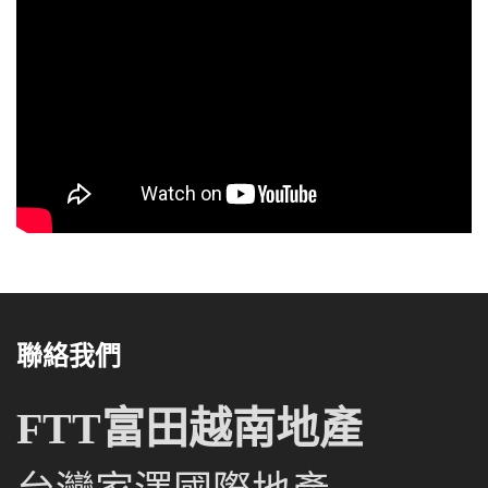
聯絡我們
FTT富田越南地產