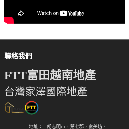
聯絡我們
FTT富田越南地產
台灣家澤國際地產
地址：
胡志明市，第七郡，富美坊，