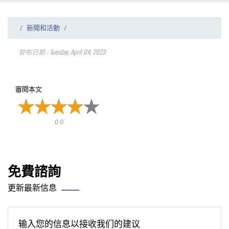
新聞和活動
發布日期 : Tuesday, April 04, 2023
審閱本文
0 0
免費諮詢
更新最新信息
输入您的信息以接收我们的建议