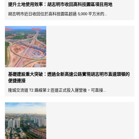
提升土地使用效率：胡志明市收回高科技園區項目用地
胡志明市近日收回位於高科技園區超過 5,000 平方米的...
基礎建設重大突破：透過全新高速公路實現胡志明市直達頭頓的
便捷連接
隆城交流道 T2 路線第 2 匝道正式投入運營後，可直接...