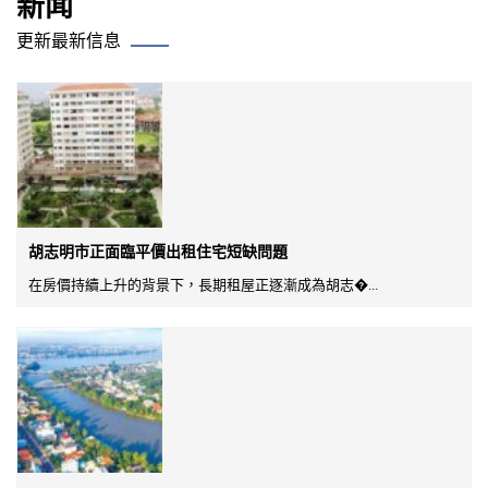
新闻
更新最新信息
胡志明市正面臨平價出租住宅短缺問題
在房價持續上升的背景下，長期租屋正逐漸成為胡志�...