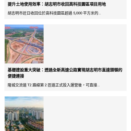
提升土地使用效率：胡志明市收回高科技園區項目用地
胡志明市近日收回位於高科技園區超過 5,000 平方米的...
基礎建設重大突破：透過全新高速公路實現胡志明市直達頭頓的
便捷連接
隆城交流道 T2 路線第 2 匝道正式投入運營後，可直接...