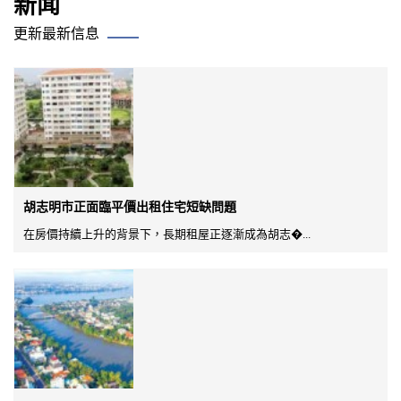
新闻
更新最新信息
胡志明市正面臨平價出租住宅短缺問題
在房價持續上升的背景下，長期租屋正逐漸成為胡志�...