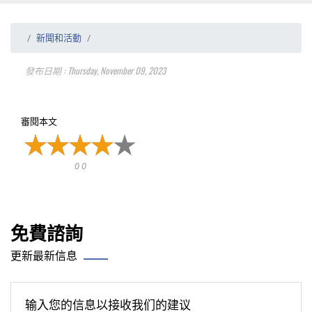
新聞和活動
發布日期 : Thursday, November 09, 2023
審閱本文
0 0
免費諮詢
更新最新信息
输入您的信息以接收我们的建议