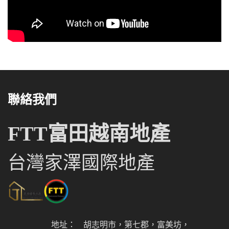
聯絡我們
FTT富田越南地產
台灣家澤國際地產
地址：
胡志明市，第七郡，富美坊，