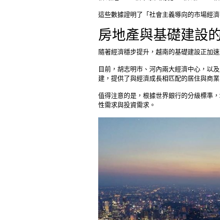
這些數據證明了「社會主義導向的市場經濟
房地產與基礎建設
隨著經濟穩步提升，越南的基礎建設正加速
目前，胡志明市、河內兩大經濟中心，以及
建，提供了與經濟成長相匹配的居住與商業
值得注意的是，根據世界銀行的分級標準，2
性需求與投資需求。