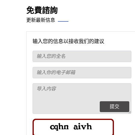
免費諮詢
更新最新信息
输入您的信息以接收我们的建议
提交