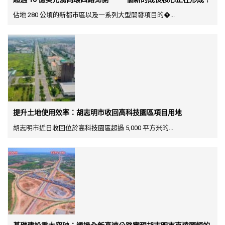
佔地 280 公頃的新都市區以及一系列大型開發項目的�...
提升土地使用效率：胡志明市收回高科技園區項目用地
胡志明市近日收回位於高科技園區超過 5,000 平方米的...