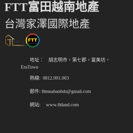
FTT富田越南地產
台灣家澤國際地產
地址：
胡志明市，第七郡，富美坊，
EraTown
熱線: 0812.991.003
郵件: fttmuabanbds@gmail.com
網站:
www.fttland.com