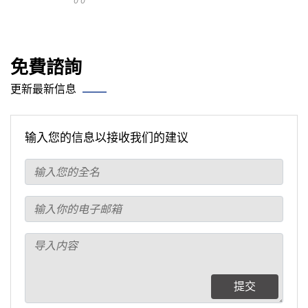
0 0
免費諮詢
更新最新信息
输入您的信息以接收我们的建议
提交