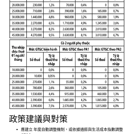
政策建議與對策
應建立 年度自動調整機制，或依據通膨與生活成本指數調整