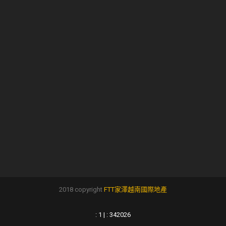
2018 copyright
FTT家澤越南國際地產
: 1 | : 342026