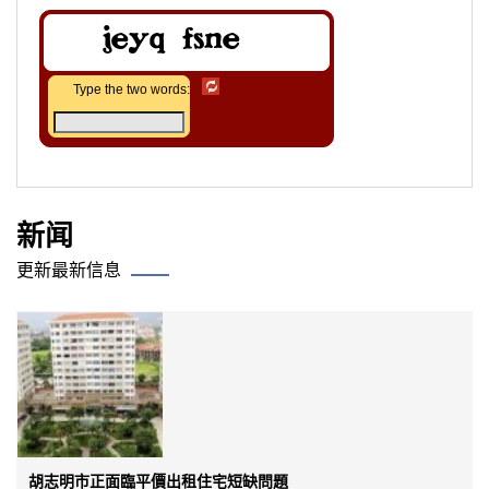
Type the two words:
新闻
更新最新信息
胡志明市正面臨平價出租住宅短缺問題