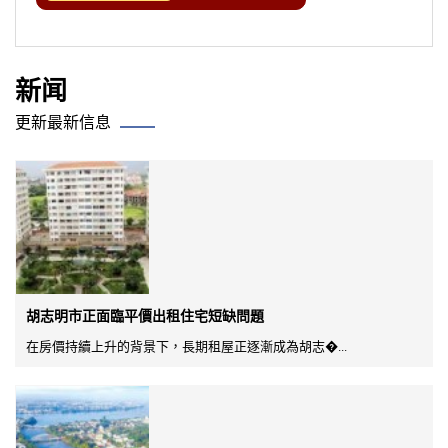
新闻
更新最新信息
胡志明市正面臨平價出租住宅短缺問題
在房價持續上升的背景下，長期租屋正逐漸成為胡志�...