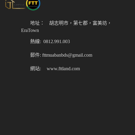
地址：
胡志明市，第七郡，富美坊，
EraTown
熱線: 0812.991.003
郵件: fttmuabanbds@gmail.com
網站:
www.fttland.com