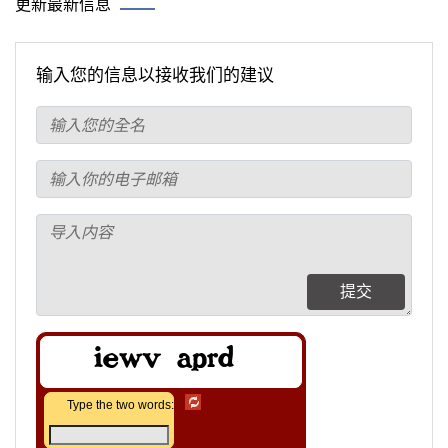
更新最新信息
输入您的信息以接收我们的建议
提交
Type the two words: