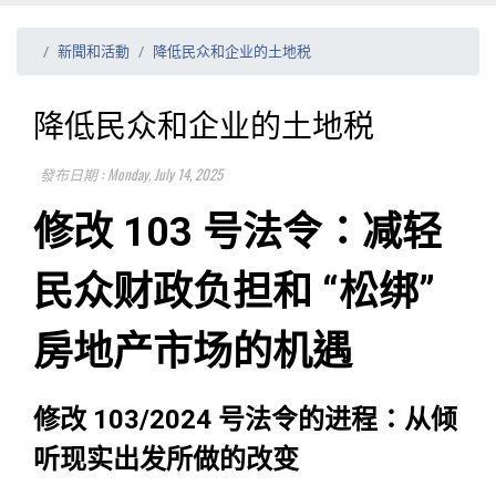
新聞和活動
降低民众和企业的土地税
降低民众和企业的土地税
發布日期 : Monday, July 14, 2025
修改 103 号法令：减轻
民众财政负担和 “松绑”
房地产市场的机遇
修改 103/2024 号法令的进程：从倾
听现实出发所做的改变