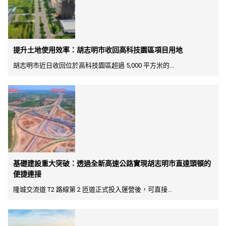
提升土地使用效率：胡志明市收回高科技園區項目用地
胡志明市近日收回位於高科技園區超過 5,000 平方米的...
基礎建設重大突破：透過全新高速公路實現胡志明市直達頭頓的
便捷連接
隆城交流道 T2 路線第 2 匝道正式投入運營後，可直接...