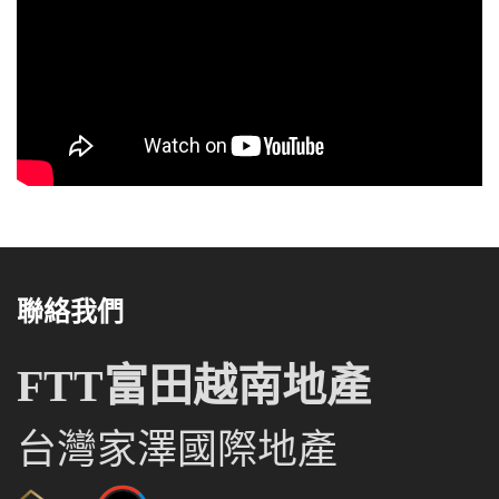
聯絡我們
FTT富田越南地產
台灣家澤國際地產