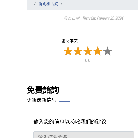
新聞和活動
發布日期 : Thursday, February 22, 2024
審閱本文
0 0
免費諮詢
更新最新信息
输入您的信息以接收我们的建议