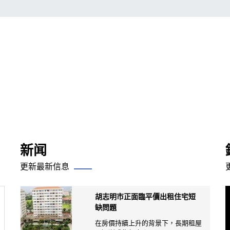
新闻
更新最新信息
胡志明市正面臨平價出租住宅短
缺問題
在房價持續上升的背景下，長期租屋