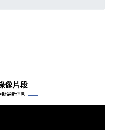
錄像片段
更新最新信息