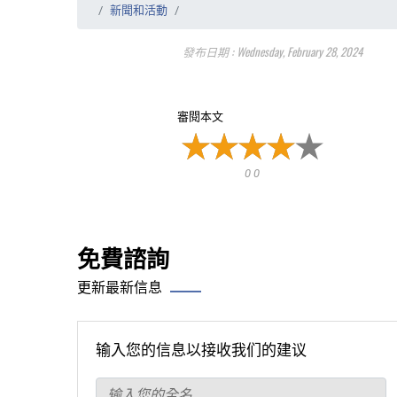
新聞和活動
發布日期 : Wednesday, February 28, 2024
審閱本文
0 0
免費諮詢
更新最新信息
输入您的信息以接收我们的建议