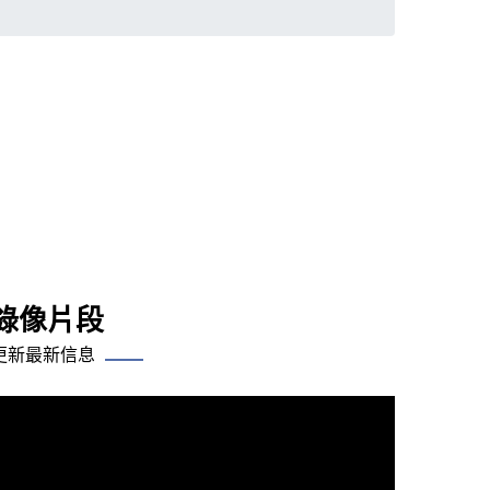
錄像片段
更新最新信息