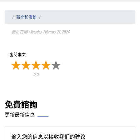
新聞和活動
發布日期 : Tuesday, February 27, 2024
審閱本文
0 0
免費諮詢
更新最新信息
输入您的信息以接收我们的建议