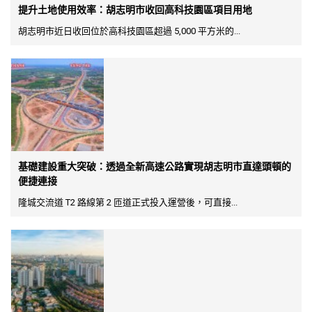
提升土地使用效率：胡志明市收回高科技園區項目用地
胡志明市近日收回位於高科技園區超過 5,000 平方米的...
基礎建設重大突破：透過全新高速公路實現胡志明市直達頭頓的
便捷連接
隆城交流道 T2 路線第 2 匝道正式投入運營後，可直接...