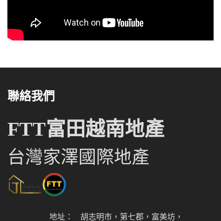
聯絡我們
FTT富田越南地產
台灣家澤國際地產
地址：
胡志明市，第七郡，富美坊，