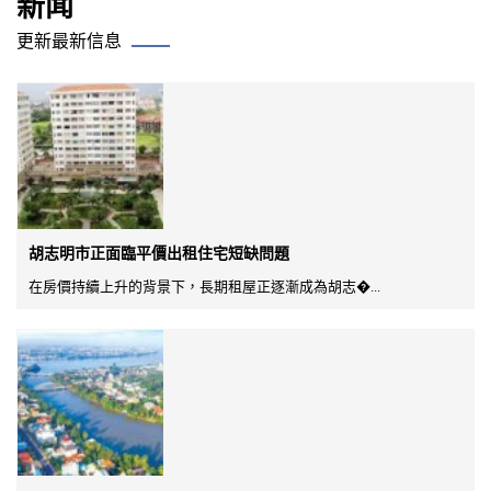
新闻
更新最新信息
胡志明市正面臨平價出租住宅短缺問題
在房價持續上升的背景下，長期租屋正逐漸成為胡志�...